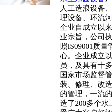
人工造浪设备
理设备、环流
企业自成立以来
业宗旨，公司
照IS0900
心。企业成立
员，及具有十
国家市场监督
装、修理、改
的管理，一流
造了200多个