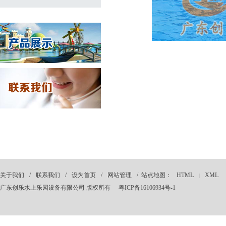
关于我们
/
联系我们
/
设为首页
/
网站管理
/ 站点地图：
HTML
XML
|
广东创乐水上乐园设备有限公司 版权所有
粤ICP备16106934号-1