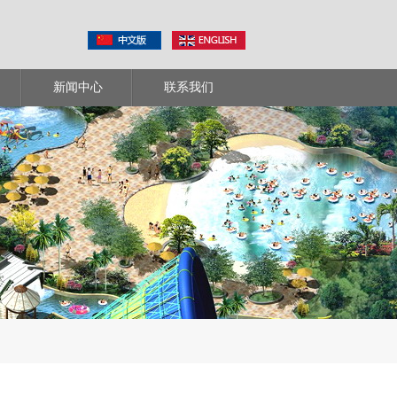
新闻中心
联系我们