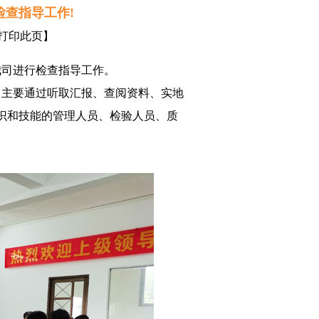
检查指导工作!
打印此页
】
我司进行检查指导工作。
主要通过听取汇报、查阅资料、实地
识和技能的管理人员、检验人员、质