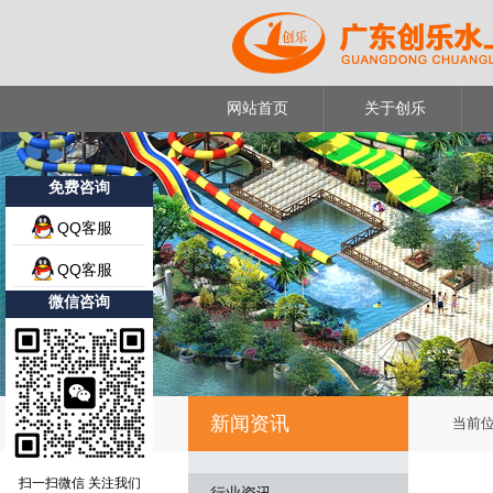
网站首页
关于创乐
免费咨询
QQ客服
QQ客服
微信咨询
新闻资讯
当前位
扫一扫微信 关注我们